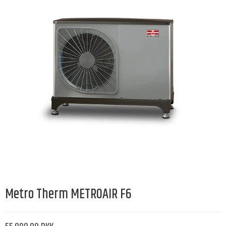
Metro Therm METROAIR F6