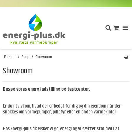
Forside
/
Shop
/
Showroom
Showroom
Besøg vores energi udstilling og testcenter.
Er du i tvivl om, hvad der er bedst for dig og din ejendom når der
snakkes om varmepumper, pillefyr eller en anden varmekilde?
Hos
Energi-plus.dk
elsker vi go´energi og vi sætter stor dyd i at